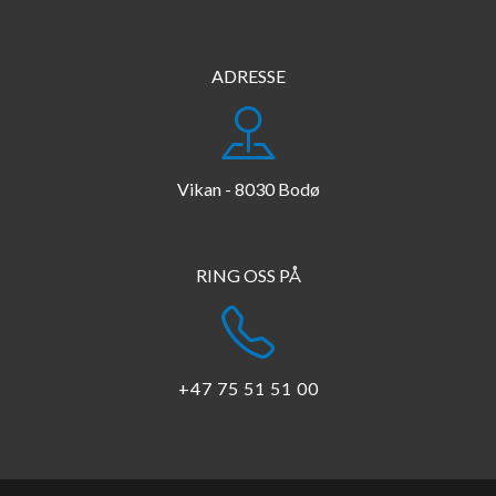
ADRESSE
Vikan - 8030 Bodø
​​​​​​​RING OSS PÅ
+47 75 51 51 00