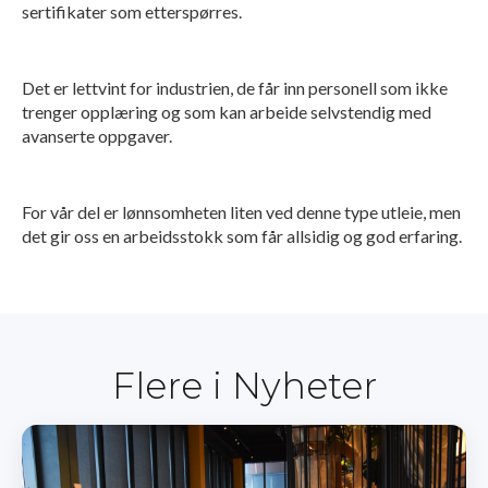
sertifikater som etterspørres.
Det er lettvint for industrien, de får inn personell som ikke
trenger opplæring og som kan arbeide selvstendig med
avanserte oppgaver.
For vår del er lønnsomheten liten ved denne type utleie, men
det gir oss en arbeidsstokk som får allsidig og god erfaring.
Flere i Nyheter